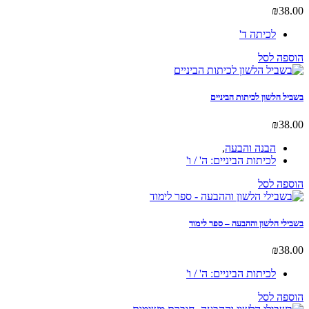
לכיתה ד'
לסל
שון לכיתות הביניים
הבנה והבעה
,
לכיתות הביניים: ה' / ו'
לסל
הלשון וההבעה – ספר לימוד
לכיתות הביניים: ה' / ו'
לסל