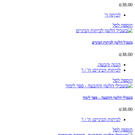
לכיתה ד'
לסל
שון לכיתות הביניים
הבנה והבעה
,
לכיתות הביניים: ה' / ו'
לסל
הלשון וההבעה – ספר לימוד
לכיתות הביניים: ה' / ו'
לסל