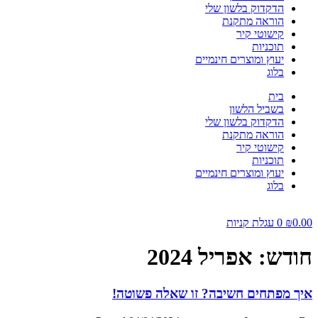
הדקדוק בלשון שלי
הוראה מתקנת
קישוטי קיר
תוכניות
יעוץ ומוצרים חינמיים
בלוג
בית
בשביל הלשון
הדקדוק בלשון שלי
הוראה מתקנת
קישוטי קיר
תוכניות
יעוץ ומוצרים חינמיים
בלוג
0.00
₪
0
עגלת קניות
חודש:
אפריל 2024
איך מפתחים חשיבה? זו שאלה פשוטה!