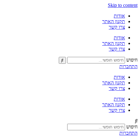
Skip to content
אודות
תקנון האתר
צרו קשר
אודות
תקנון האתר
צרו קשר
חיפוש
התחברות
אודות
תקנון האתר
צרו קשר
אודות
תקנון האתר
צרו קשר
חיפוש
התחברות