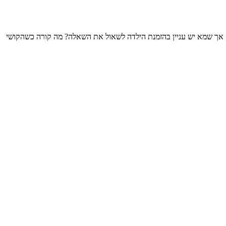
 אך שמא יש עניין בהזמנת הילדה לשאול את השאלה? מה קורה כשהקושי