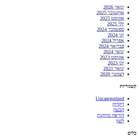
ינואר 2026
אוקטובר 2025
אוגוסט 2025
יולי 2025
ספטמבר 2024
יוני 2024
אפריל 2024
פברואר 2024
ינואר 2024
אוגוסט 2023
יוני 2023
ינואר 2021
דצמבר 2020
קטגוריות
Uncategorized
דקדוק
הבעה
הוראה מתקנת
לשון
כלים