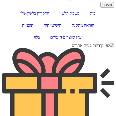
בית
בשביל הלשון
הדקדוק בלשון שלי
הוראה מתקנת
קישוטי קיר
תוכניות
יעוץ ומוצרים חינמיים
בלוג