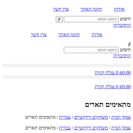
תקנון האתר
צרו קשר
אודות
תקנון האתר
צרו קשר
לת קניות
לת קניות
ם תארים
/
משחקים דידקטיים
/
עברית
/ מתאימים תארים
/
משחקים דידקטיים
/
עברית
/ מתאימים תארים